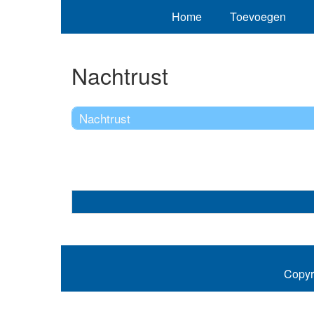
Home
Toevoegen
Nachtrust
Nachtrust
Copyr